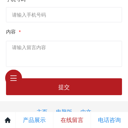
内容
提交
主页
电脑版
中文
产品展示
在线留言
电话咨询