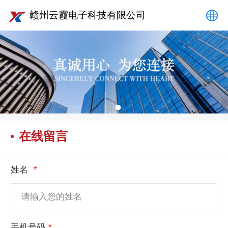
赣州云霞电子科技有限公司
中文
English
在线留言
姓名
手机号码