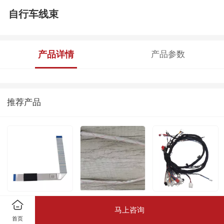
自行车线束
产品详情
产品参数
推荐产品
FFC柔性扁平线
AI人工智能
仪表板
马上咨询
首页