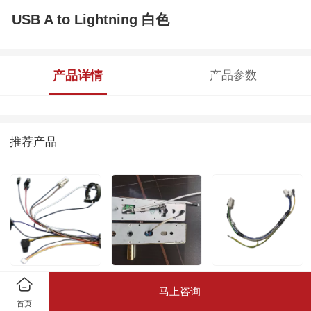
USB A to Lightning 白色
产品详情
产品参数
推荐产品
工规和医疗行业
AI人工智能
冰箱连接线
马上咨询
首页