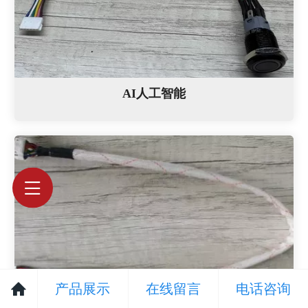
AI人工智能
产品展示
在线留言
电话咨询