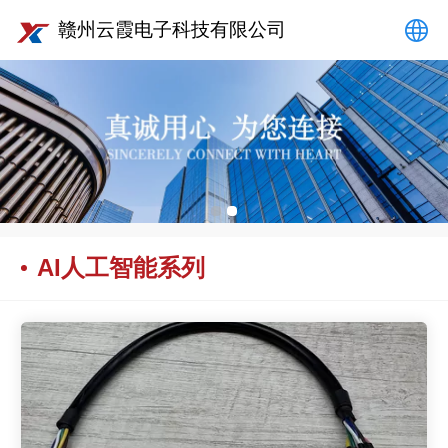
赣州云霞电子科技有限公司
中文
English
AI人工智能系列