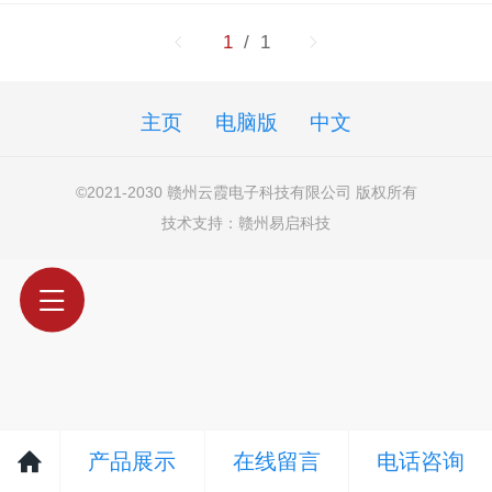
1
/ 1
主页
电脑版
中文
©
2021-2030 赣州云霞电子科技有限公司 版权所有
技术支持：
赣州易启科技
产品展示
在线留言
电话咨询