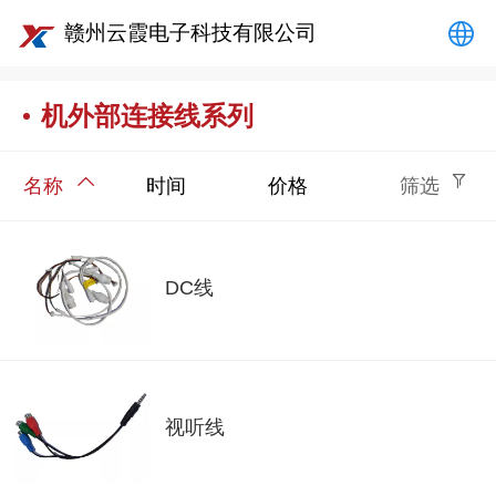
赣州云霞电子科技有限公司
中文
机外部连接线系列
English
名称
时间
价格
筛选
DC线
视听线