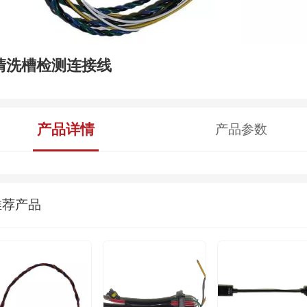
清洗槽检测连接线
产品详情
产品参数
推荐产品